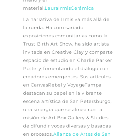
material.
LauraIrmisCerámica
La narrativa de Irmis va más allá de
la rueda. Ha comisariado
exposiciones comunitarias como la
Trust Birth Art Show, ha sido artista
invitada en Creative Clay y comparte
espacio de estudio en Charlie Parker
Pottery, fomentando el diálogo con
creadores emergentes. Sus artículos
en CanvasRebel y VoyageTampa
destacan su papel en la vibrante
escena artística de San Petersburgo,
una sinergia que se alinea con la
misión de Art Box Gallery & Studios
de difundir voces diversas y basadas
en procesos.
Alianza de Artes de San