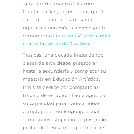
aprendiz del maestro alfarero
Charlie Parker; experiencias que la
cimentaron en una artesanía
rigurosa y una práctica con espíritu
comunitario.
LauraIrmisCerámica
Alia
nza de las Artes de San Pete
Tras casi una década impartiendo
clases de arte desde preescolar
hasta la secundaria y completar su
maestría en Educación Artística,
Irmis se dedicó por completo al
trabajo de estudio. El aula agudizó
su capacidad para traducir ideas
complejas en un lenguaje visual
claro; su investigación de posgrado
profundizó en la indagación sobre