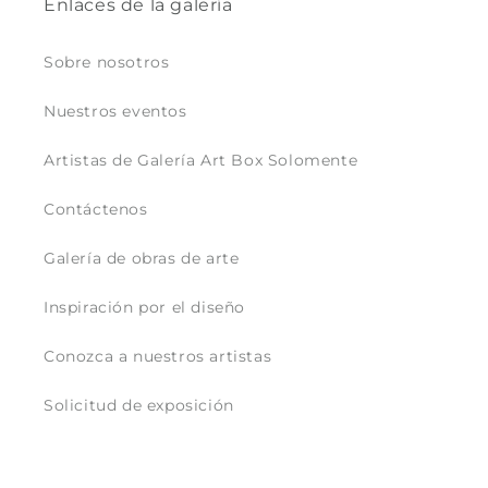
Enlaces de la galería
Sobre nosotros
Nuestros eventos
Artistas de Galería Art Box Solomente
Contáctenos
Galería de obras de arte
Inspiración por el diseño
Conozca a nuestros artistas
Solicitud de exposición