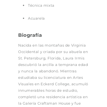
Técnica mixta
Acuarela
Biografía
Nacida en las montañas de Virginia
Occidental y criada por su abuela en
St. Petersburg, Florida, Laura Irmis
descubrió la arcilla a temprana edad
y nunca la abandonó. Mientras
estudiaba su licenciatura en Artes
Visuales en Eckerd College, acumuló
innumerables horas de estudio,
completó una residencia artística en
la Galería Craftsman House y fue