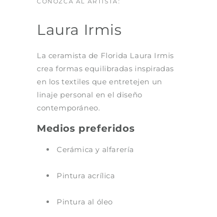
CONOZCA AL ARTISTA:
Laura Irmis
La ceramista de Florida Laura Irmis
crea formas equilibradas inspiradas
en los textiles que entretejen un
linaje personal en el diseño
contemporáneo.
Medios preferidos
Cerámica y alfarería
Pintura acrílica
Pintura al óleo